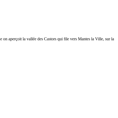
on aperçoit la vallée des Castors qui file vers Mantes la Ville, sur la