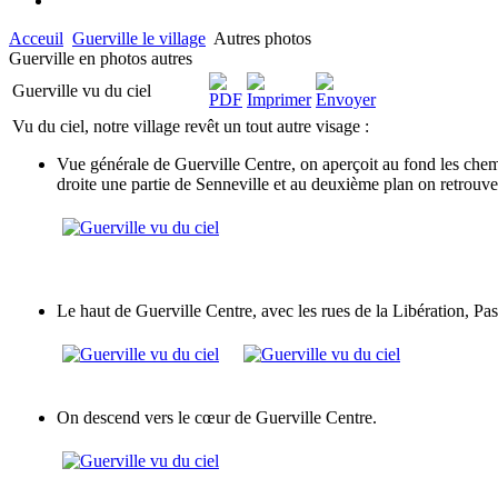
Acceuil
Guerville le village
Autres photos
Guerville en photos autres
Guerville vu du ciel
Vu du ciel, notre village revêt un tout autre visage :
Vue générale de Guerville Centre, on aperçoit au fond les chemin
droite une partie de Senneville et au deuxième plan on retrouve
Le haut de Guerville Centre, avec les rues de la Libération, Pas
On descend vers le cœur de Guerville Centre.