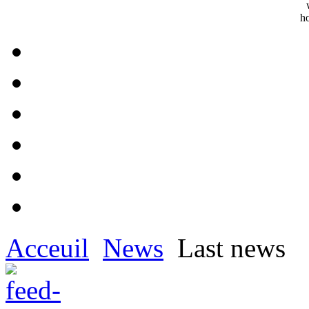
Acceuil
News
Last news