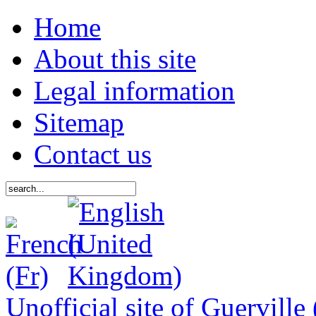
Home
About this site
Legal information
Sitemap
Contact us
Unofficial site of Guerville