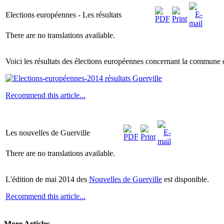
Elections européennes - Les résultats
There are no translations available.
Voici les résultats des élections européennes concernant la commune 
Recommend this article...
Les nouvelles de Guerville
There are no translations available.
L'édition de mai 2014 des
Nouvelles de Guerville
est disponible.
Recommend this article...
More Articles...