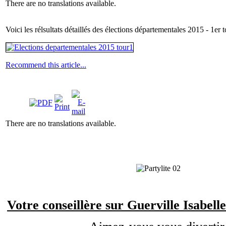
There are no translations available.
Voici les rélsultats détaillés des élections départementales 2015 - 1er t
Recommend this article...
There are no translations available.
Votre conseillère sur Guerville Isabel