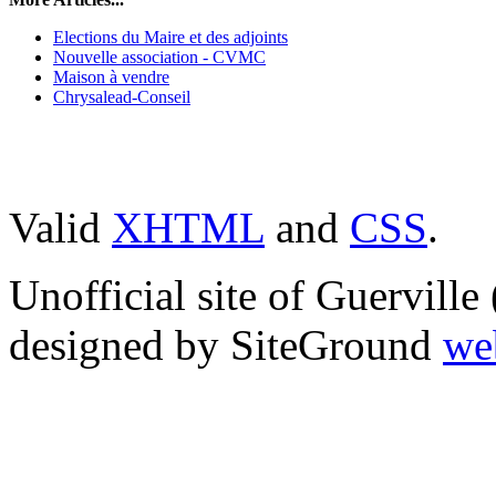
Elections du Maire et des adjoints
Nouvelle association - CVMC
Maison à vendre
Chrysalead-Conseil
Valid
XHTML
and
CSS
.
Unofficial site of Guervill
designed by SiteGround
we