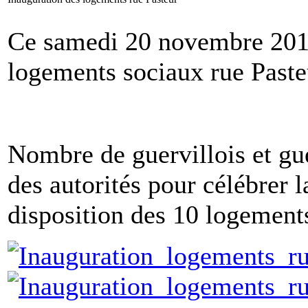
Ce samedi 20 novembre 2010,
logements sociaux rue Paste
Nombre de guervillois et gue
des autorités pour célébrer l
disposition des 10 logement