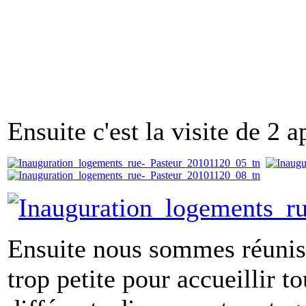
Ensuite c'est la visite de 2
Ensuite nous sommes réunis à
trop petite pour accueillir t