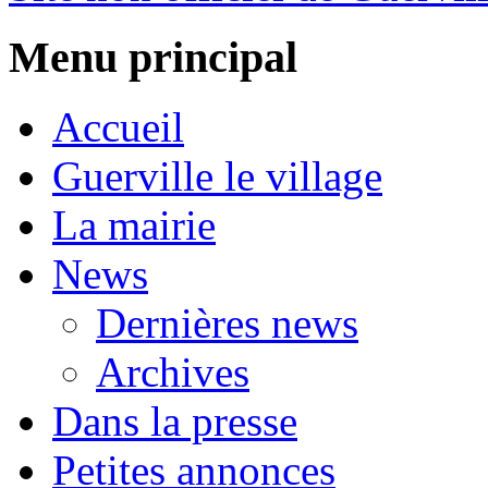
Menu principal
Accueil
Guerville le village
La mairie
News
Dernières news
Archives
Dans la presse
Petites annonces