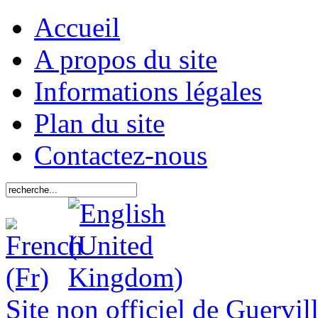
Accueil
A propos du site
Informations légales
Plan du site
Contactez-nous
Site non officiel de Guervil