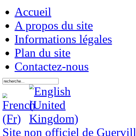
Accueil
A propos du site
Informations légales
Plan du site
Contactez-nous
Site non officiel de Guervil