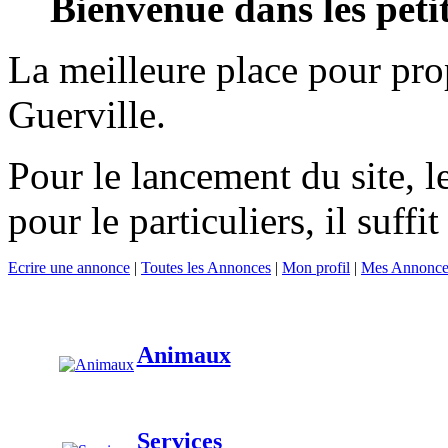
Bienvenue dans les peti
La meilleure place pour prop
Guerville.
Pour le lancement du site, l
pour le particuliers, il suffi
Ecrire une annonce
|
Toutes les Annonces
|
Mon profil
|
Mes Annonce
Animaux
Services