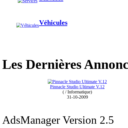
Véhicules
Les Dernières Annonc
Pinnacle Studio Ultimate V.12
( / Informatique)
31-10-2009
AdsManager Version 2.5