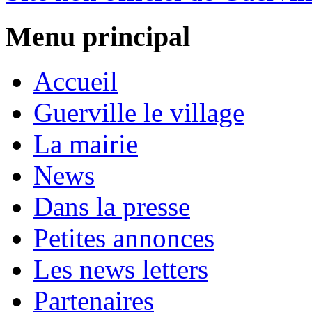
Menu principal
Accueil
Guerville le village
La mairie
News
Dans la presse
Petites annonces
Les news letters
Partenaires