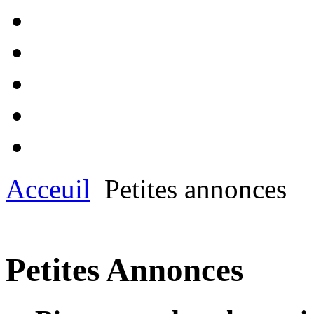
Acceuil
Petites annonces
Petites Annonces