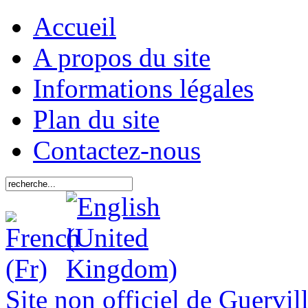
Accueil
A propos du site
Informations légales
Plan du site
Contactez-nous
Site non officiel de Guervil