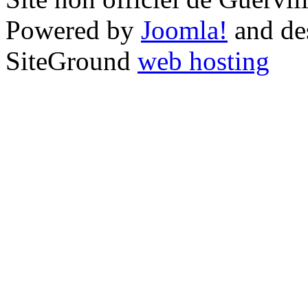
Powered by
Joomla!
and de
SiteGround
web hosting