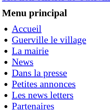
Menu principal
Accueil
Guerville le village
La mairie
News
Dans la presse
Petites annonces
Les news letters
Partenaires