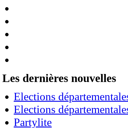
Les dernières nouvelles
Elections départementale
Elections départementales
Partylite