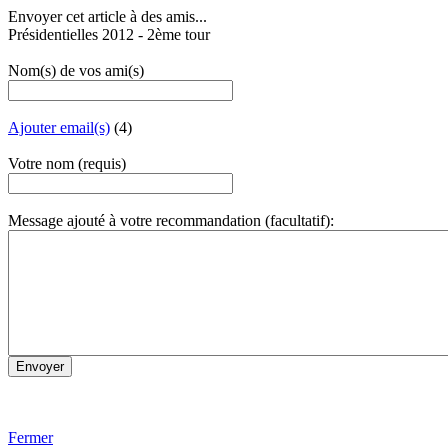
Envoyer cet article à des amis...
Présidentielles 2012 - 2ème tour
Nom(s) de vos ami(s)
Ajouter email(s)
(4)
Votre nom (requis)
Message ajouté à votre recommandation (facultatif):
Fermer